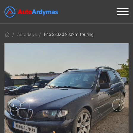
Autodalys
E46 330Xd 2002m. touring