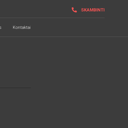
SKAMBINTI
s
Kontaktai