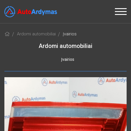
Ardomi automobiliai
Įvairios
Ardomi automobiliai
Įvairios