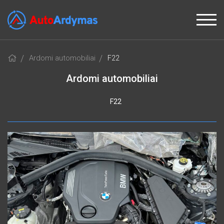
Ardomi automobiliai
F22
Ardomi automobiliai
F22