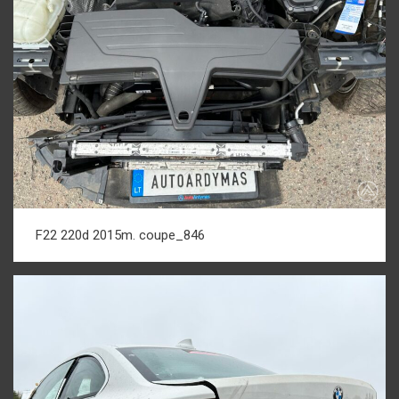
F22 220d 2015m. coupe_846