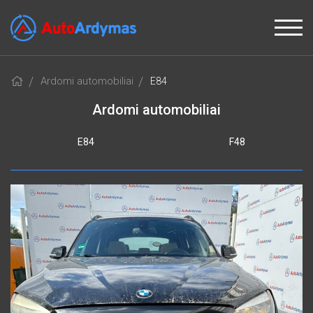
Ardomi automobiliai
E84
Ardomi automobiliai
E84
F48