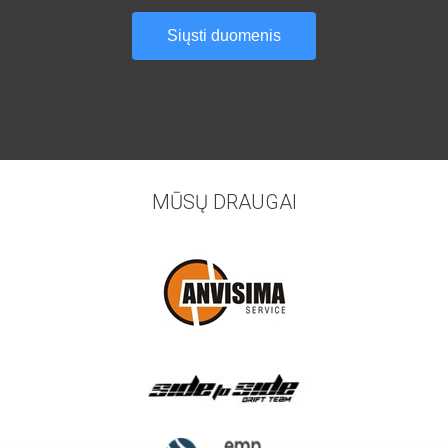
MŪSŲ DRAUGAI