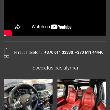
Teirautis telefonu:
+370 611 33330
,
+370 611 44440
Specialūs pasiūlymai