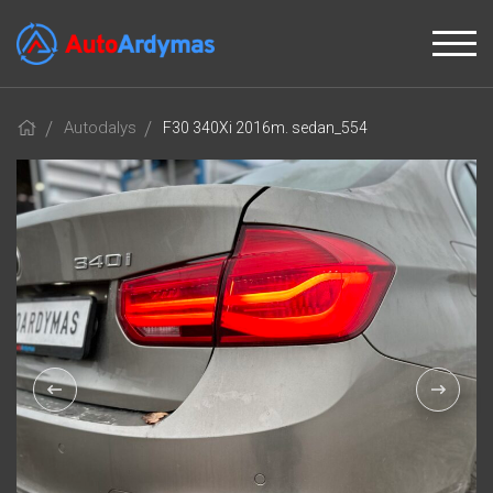
Autodalys
F30 340Xi 2016m. sedan_554