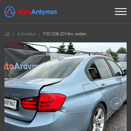
Autodalys
F30 328i 2014m. sedan