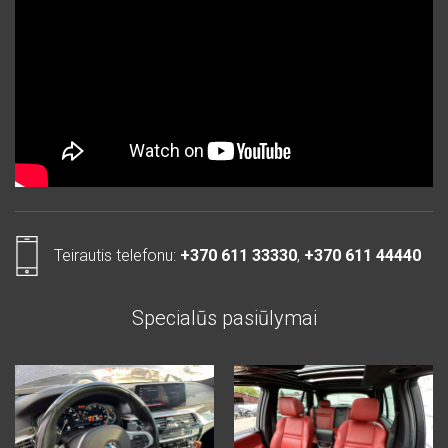
Teirautis telefonu:
+370 611 33330
,
+370 611 44440
Specialūs pasiūlymai