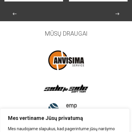
MŪSŲ DRAUGAI
Mes vertiname Jūsų privatumą
Mes naudojame slapukus, kad pagerintume jūsų naršymo