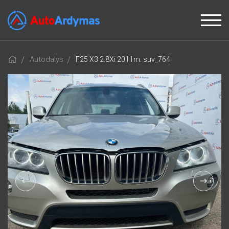
Autodalys
F25 X3 2.8Xi 2011m. suv_764