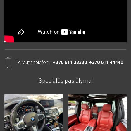
Teirautis telefonu:
+370 611 33330
,
+370 611 44440
Specialūs pasiūlymai