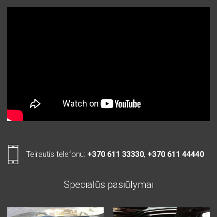
Teirautis telefonu:
+370 611 33330
,
+370 611 44440
Specialūs pasiūlymai