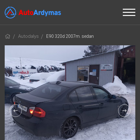
Autodalys
E90 320d 2007m. sedan