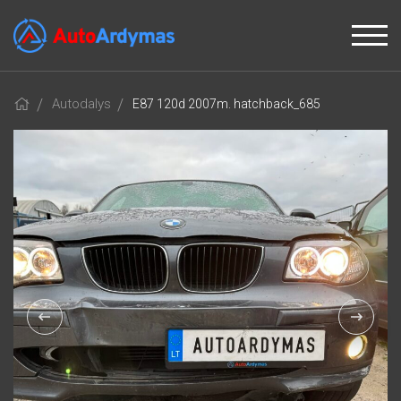
Autodalys
E87 120d 2007m. hatchback_685