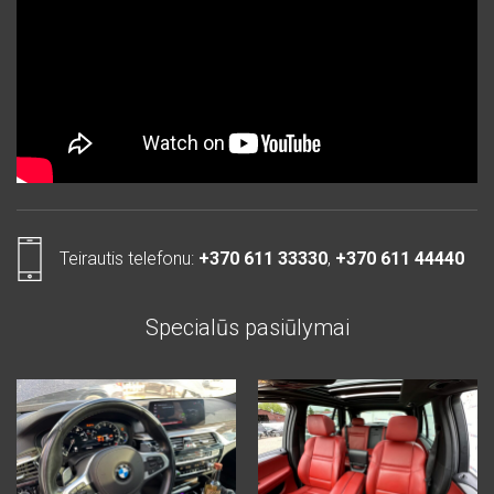
Teirautis telefonu:
+370 611 33330
,
+370 611 44440
Specialūs pasiūlymai