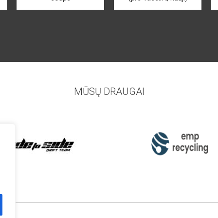
MŪSŲ DRAUGAI