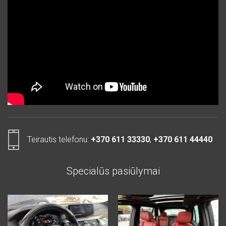
Teirautis telefonu:
+370 611 33330
,
+370 611 44440
Specialūs pasiūlymai