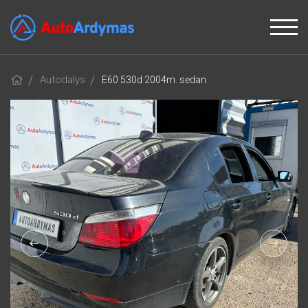
Autodalys
E60 530d 2004m. sedan