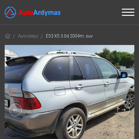
Autodalys
E53 X5 3.0d 2004m. suv