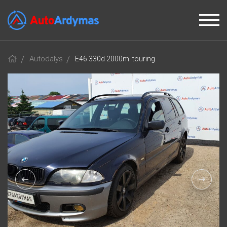
Autodalys
E46 330d 2000m. touring