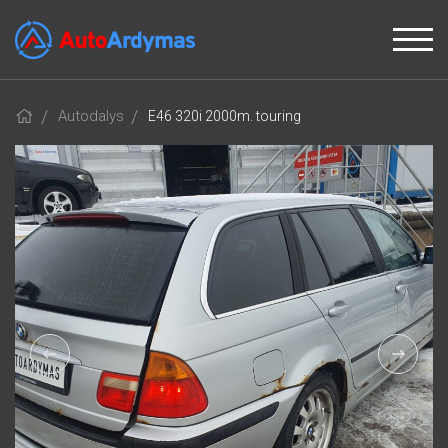
Autodalys
E46 320i 2000m. touring