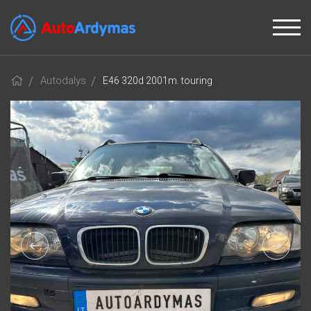
Autodalys
E46 320d 2001m. touring