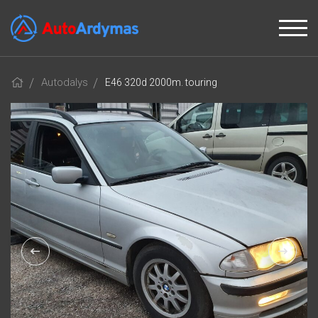
Autodalys
E46 320d 2000m. touring