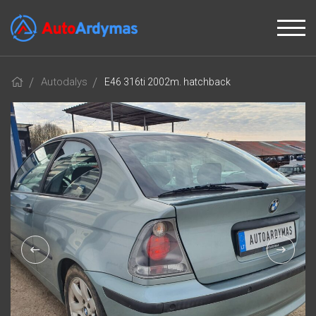
Autodalys
E46 316ti 2002m. hatchback