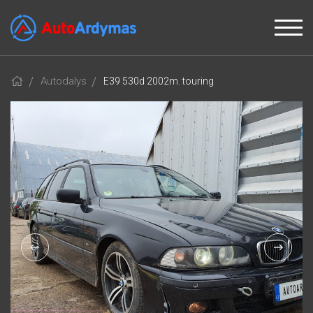
Autodalys
E39 530d 2002m. touring